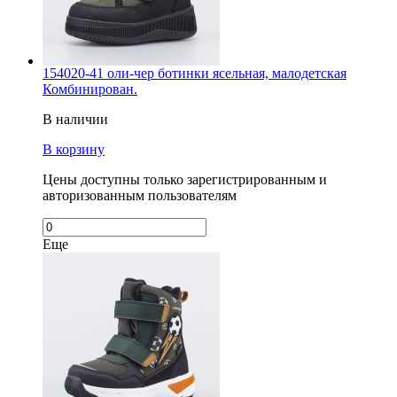
154020-41 оли-чер ботинки ясельная, малодетская
Комбинирован.
В наличии
В корзину
Цены доступны только зарегистрированным и
авторизованным пользователям
Еще