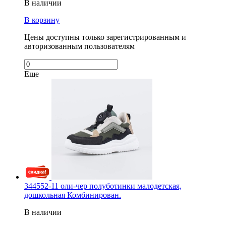
В наличии
В корзину
Цены доступны только зарегистрированным и
авторизованным пользователям
Еще
344552-11 оли-чер полуботинки малодетская,
дошкольная Комбинирован.
В наличии