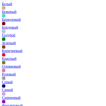
Белый
Бежевый
Бирюзовый
Бордовый
Голубой
Зеленый
Коричневый
Красный
Оливковый
Розовый
Серый
Синий
Сиреневый
Фиолетовый