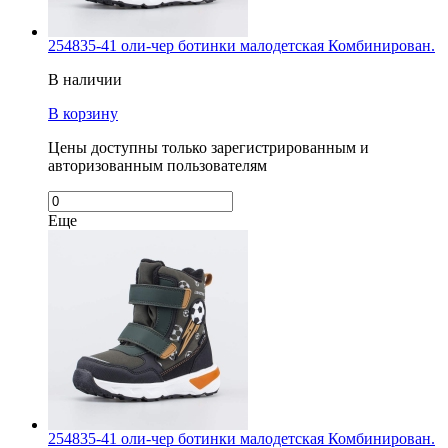
254835-41 оли-чер ботинки малодетская Комбинирован.
В наличии
В корзину
Цены доступны только зарегистрированным и
авторизованным пользователям
Еще
254835-41 оли-чер ботинки малодетская Комбинирован.