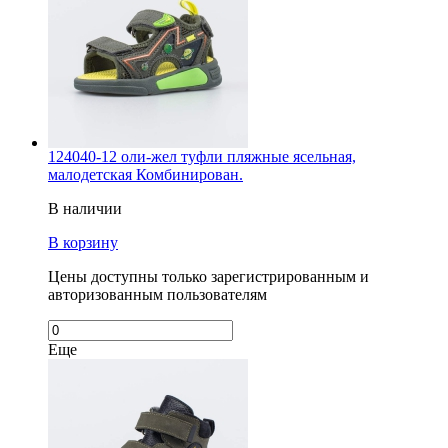
124040-12 оли-жел туфли пляжные ясельная,
малодетская Комбинирован.
В наличии
В корзину
Цены доступны только зарегистрированным и
авторизованным пользователям
Еще