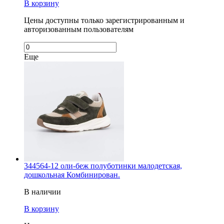
В корзину
Цены доступны только зарегистрированным и
авторизованным пользователям
Еще
344564-12 оли-беж полуботинки малодетская,
дошкольная Комбинирован.
В наличии
В корзину