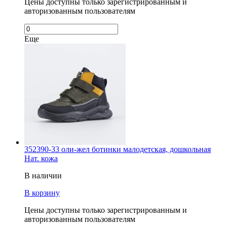
Цены доступны только зарегистрированным и
авторизованным пользователям
Еще
352390-33 оли-жел ботинки малодетская, дошкольная
Нат. кожа
В наличии
В корзину
Цены доступны только зарегистрированным и
авторизованным пользователям