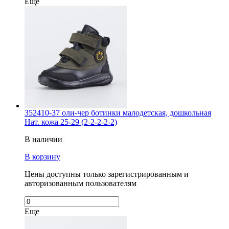
Еще
352410-37 оли-чер ботинки малодетская, дошкольная
Нат. кожа 25-29 (2-2-2-2-2)
В наличии
В корзину
Цены доступны только зарегистрированным и
авторизованным пользователям
Еще