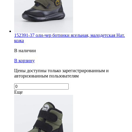
152391-37 оли-чер ботинки ясельная, малодетская Нат.
кожа
В наличии
В корзину
Цены доступны только зарегистрированным и
авторизованным пользователям
Еще