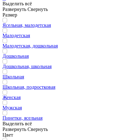
Выделить всё
Развернуть
Свернуть
Размер
Ясельная, малодетская
Малодетская
Малодетская, дошкольная
Дошкольная
Дошкольная, школьная
Школьная
Школьная, подростковая
Женская
Мужская
Пинетки, ясельная
Выделить всё
Развернуть
Свернуть
Цвет