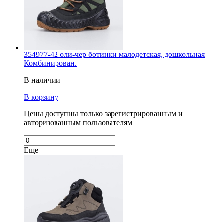
354977-42 оли-чер ботинки малодетская, дошкольная
Комбинирован.
В наличии
В корзину
Цены доступны только зарегистрированным и
авторизованным пользователям
Еще