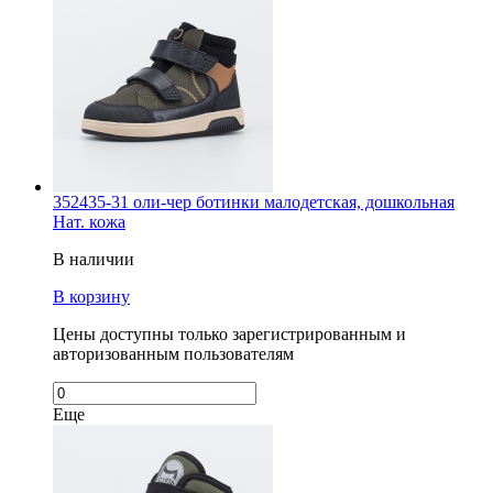
352435-31 оли-чер ботинки малодетская, дошкольная
Нат. кожа
В наличии
В корзину
Цены доступны только зарегистрированным и
авторизованным пользователям
Еще