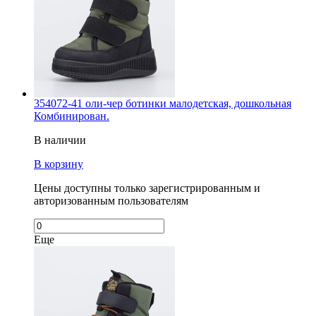
354072-41 оли-чер ботинки малодетская, дошкольная
Комбинирован.
В наличии
В корзину
Цены доступны только зарегистрированным и
авторизованным пользователям
Еще