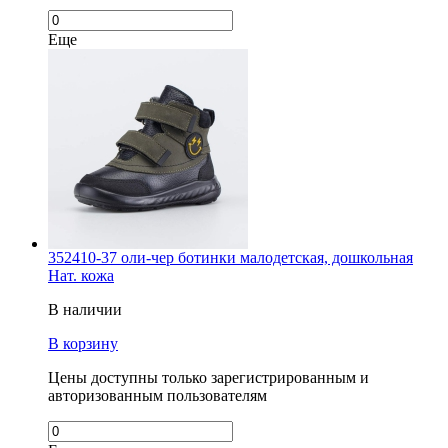
Еще
352410-37 оли-чер ботинки малодетская, дошкольная
Нат. кожа
В наличии
В корзину
Цены доступны только зарегистрированным и
авторизованным пользователям