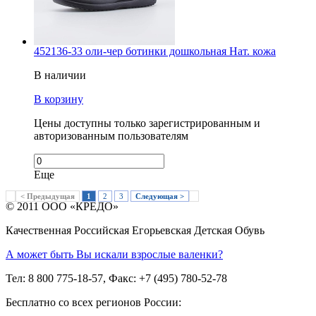
452136-33 оли-чер ботинки дошкольная Нат. кожа
В наличии
В корзину
Цены доступны только зарегистрированным и
авторизованным пользователям
Еще
< Предыдущая
1
2
3
Следующая >
© 2011 ООО «КРЕДО»
Качественная Российская Егорьевская Детская Обувь
А может быть Вы искали взрослые валенки?
Тел: 8 800 775-18-57, Факс: +7 (495) 780-52-78
Бесплатно со всех регионов России: