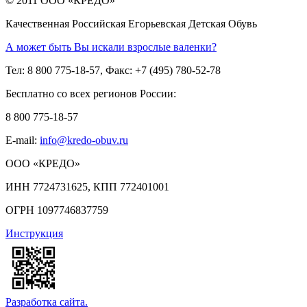
© 2011 ООО «КРЕДО»
Качественная Российская Егорьевская Детская Обувь
А может быть Вы искали взрослые валенки?
Тел: 8 800 775-18-57, Факс: +7 (495) 780-52-78
Бесплатно со всех регионов России:
8 800 775-18-57
E-mail:
info@kredo-obuv.ru
ООО «КРЕДО»
ИНН 7724731625, КПП 772401001
ОГРН 1097746837759
Инструкция
Разработка сайта.