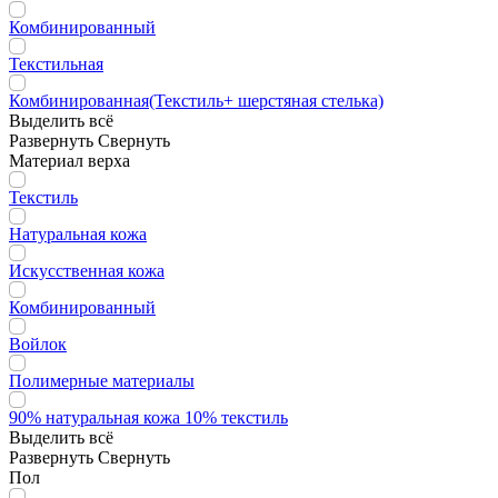
Комбинированный
Текстильная
Комбинированная(Текстиль+ шерстяная стелька)
Выделить всё
Развернуть
Свернуть
Материал верха
Текстиль
Натуральная кожа
Искусственная кожа
Комбинированный
Войлок
Полимерные материалы
90% натуральная кожа 10% текстиль
Выделить всё
Развернуть
Свернуть
Пол