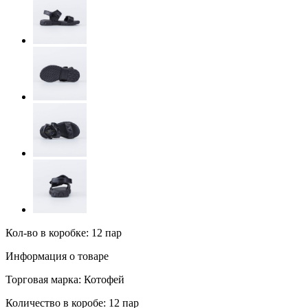
Кол-во в коробке: 12 пар
Информация о товаре
Торговая марка:
Котофей
Количество в коробе:
12 пар