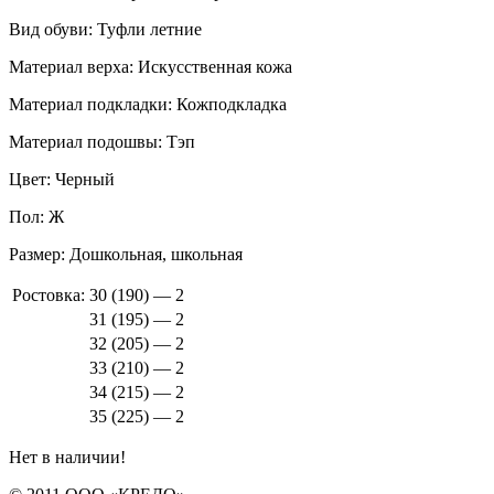
Вид обуви:
Туфли летние
Материал верха:
Искусственная кожа
Материал подкладки:
Кожподкладка
Материал подошвы:
Тэп
Цвет:
Черный
Пол:
Ж
Размер:
Дошкольная, школьная
Ростовка:
30 (190) — 2
31 (195) — 2
32 (205) — 2
33 (210) — 2
34 (215) — 2
35 (225) — 2
Нет в наличии!