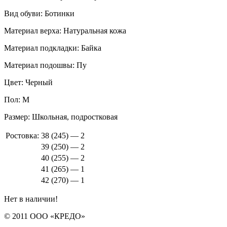
Вид обуви:
Ботинки
Материал верха:
Натуральная кожа
Материал подкладки:
Байка
Материал подошвы:
Пу
Цвет:
Черный
Пол:
М
Размер:
Школьная, подростковая
Ростовка:
38 (245) — 2
39 (250) — 2
40 (255) — 2
41 (265) — 1
42 (270) — 1
Нет в наличии!
© 2011 ООО «КРЕДО»