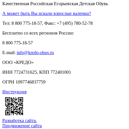
Качественная Российская Егорьевская Детская Обувь
А может быть Вы искали взрослые валенки?
Тел: 8 800 775-18-57, Факс: +7 (495) 780-52-78
Бесплатно со всех регионов России:
8 800 775-18-57
E-mail:
info@kredo-obuv.ru
ООО «КРЕДО»
ИНН 7724731625, КПП 772401001
ОГРН 1097746837759
Инструкция
Разработка сайта.
Продвижение сайта