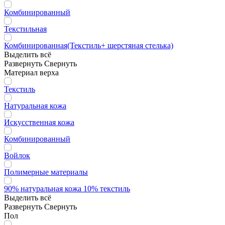
Комбинированный
Текстильная
Комбинированная(Текстиль+ шерстяная стелька)
Выделить всё
Развернуть
Свернуть
Материал верха
Текстиль
Натуральная кожа
Искусственная кожа
Комбинированный
Войлок
Полимерные материалы
90% натуральная кожа 10% текстиль
Выделить всё
Развернуть
Свернуть
Пол