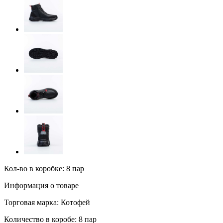
Кол-во в коробке: 8 пар
Информация о товаре
Торговая марка:
Котофей
Количество в коробе:
8 пар